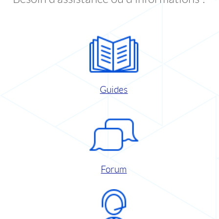
Guides
Forum